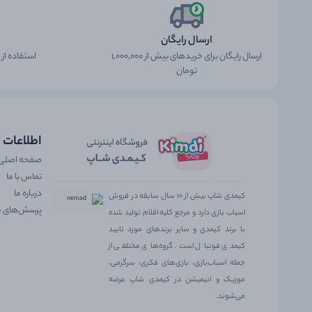
ارسال رایگان
ارسال رایگان برای خریدهای بیش از 1,000,000
استفاده از
تومان
اطلاعات
صفحه اصلی
تماس با ما
درباره ما
کیمدی شاپ بیش از ۱۰ سال سابقه در فروش
پرسش‌های م
اسباب بازی دارد و مرجع کلیه اقلام تولید شده
با برند کیمدی و سایر برندهای مورد تایید
کیمدی فوتبال است. گروه‌های مختلفی از
جمله اسباب‌بازی، بازی‌های فکری، سرگرمی،
موزیک و انیمیشن در کیمدی شاپ عرضه
می‌شوند.