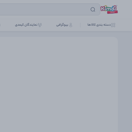
دسته بندی کالا ها
بیوگرافی
نمایندگان کیمدی