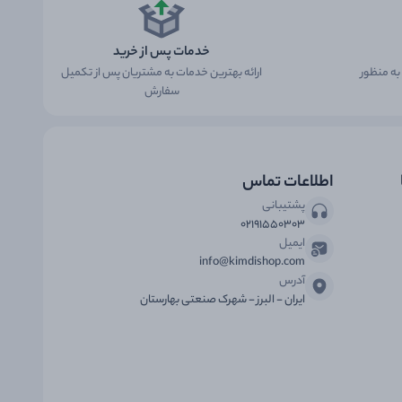
خدمات پس از خرید
ه منظور
ارائه بهترین خدمات به مشتریان پس از تکمیل
سفارش
اطلاعات تماس
پشتیبانی
۰۲۱۹۱۵۵۰۳۰۳
ایمیل
info@kimdishop.com
آدرس
ایران - البرز - شهرک صنعتی بهارستان