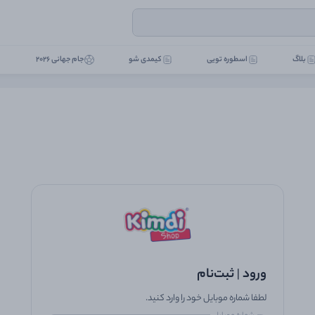
بلاگ
اسطوره تویی
کیمدی شو
جام جهانی 2026
ورود
|
ثبت‌نام
لطفا شماره موبایل خود را وارد کنید.