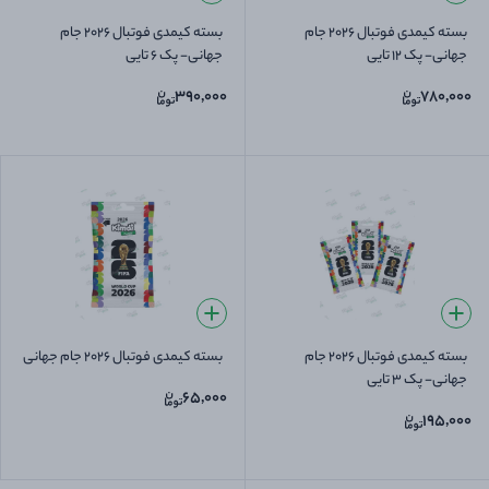
بسته کیمدی فوتبال 2026 جام
بسته کیمدی فوتبال 2026 جام
جهانی- پک 12 تایی
جهانی- پک 6 تایی
390,000
780,000
بسته کیمدی فوتبال 2026 جام
بسته کیمدی فوتبال 2026 جام جهانی
جهانی- پک 3 تایی
65,000
195,000