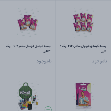
بسته کیمدی فوتبال سامر 2026-پک 6
بسته کیمدی فوتبال سامر 2026- پک
تایی
3 تایی
ناموجود
ناموجود