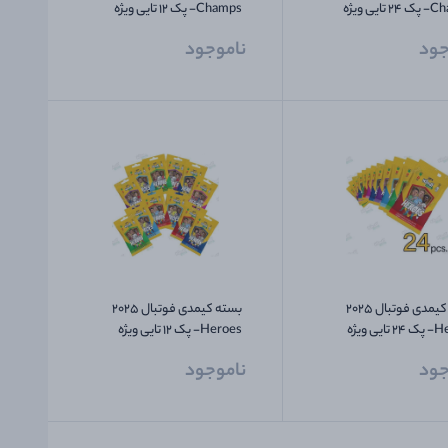
Champs- پک 24 تایی ویژه
Champs- پک 12 تایی ویژه
ونر های الماس
کلکسیونر های طلایی
جود
ناموجود
بسته کیمدی فوتبال 2025
بسته کیمدی فوتبال 2025
Heroes- پک 24 تایی ویژه
Heroes- پک 12 تایی ویژه
ونر های الماس
کلکسیونر های طلایی
جود
ناموجود