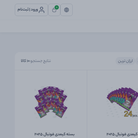
0
ورود | ثبت‌نام
ارزان ترین
نتایج جستجو:
10
کالا
بسته کیمدی فوتبال 2025
بسته کیمدی فوتبال 2025