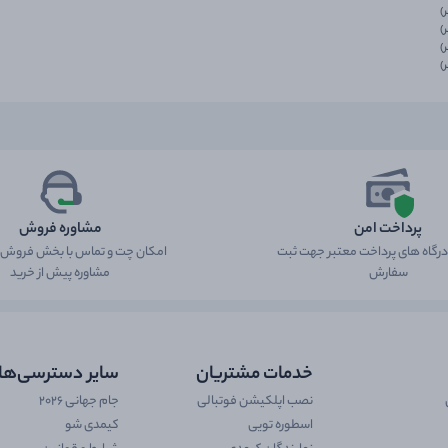
پرداخت امن
مشاوره فروش
 درگاه های پرداخت معتبر جهت ثبت
امکان چت و تماس با بخش فروش ب
سفارش
مشاوره پیش از خرید
خدمات مشتریان
سایر دسترسی‌ها
نصب اپلکیشن فوتبالی
جام جهانی 2026
اسطوره تویی
کیمدی شو