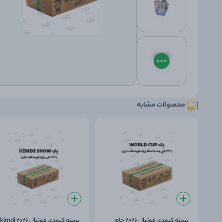
محصولات مشابه
بسته کیمدی فوتبال 2026 جام
بسته کیمدی فوتبال 2026 kimdi