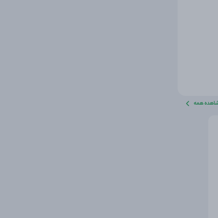
اهده همه