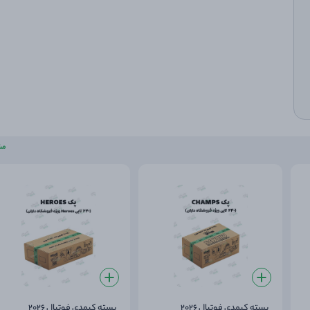
امکان استفاده در اپلیکیشن کیمدی فوتبال برای ساخت کلکسیون دیجیتال
مش
بسته کیمدی فوتبال 2026
بسته کیمدی فوتبال 2026