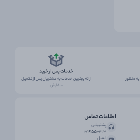
خدمات پس از خرید
ه منظور
ارائه بهترین خدمات به مشتریان پس از تکمیل
سفارش
اطلاعات تماس
پشتیبانی
۰۲۱۹۱۵۵۰۳۰۳
ایمیل