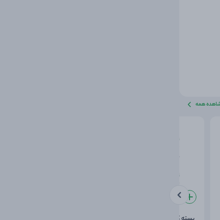
اهده همه
بسته کیمدی فوتبال 2026 جام
بسته کیمدی فوتبال 2026 جام