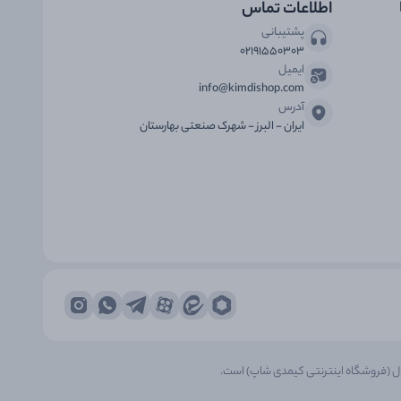
اطلاعات تماس
پشتیبانی
۰۲۱۹۱۵۵۰۳۰۳
ایمیل
info@kimdishop.com
آدرس
ایران - البرز - شهرک صنعتی بهارستان
ال (فروشگاه اینترنتی کیمدی شاپ) است.