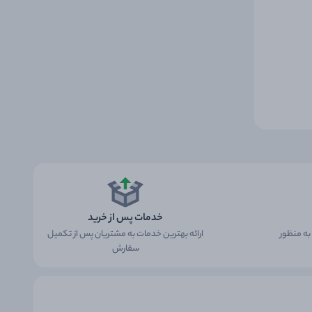
خدمات پس از خرید
ه منظور
ارائه بهترین خدمات به مشتریان پس از تکمیل
سفارش