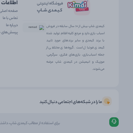
اطلاعات
صفحه اصلی
تماس با ما
درباره ما
کیمدی شاپ بیش از ۱۰ سال سابقه در فروش
پرسش‌های م
اسباب بازی دارد و مرجع کلیه اقلام تولید شده
با برند کیمدی و سایر برندهای مورد تایید
کیمدی فوتبال است. گروه‌های مختلفی از
جمله اسباب‌بازی، بازی‌های فکری، سرگرمی،
موزیک و انیمیشن در کیمدی شاپ عرضه
می‌شوند.
ما را در شبکه‌های اجتماعی دنبال کنید
برای استفاده از مطالب کیمدی شاپ، داشت