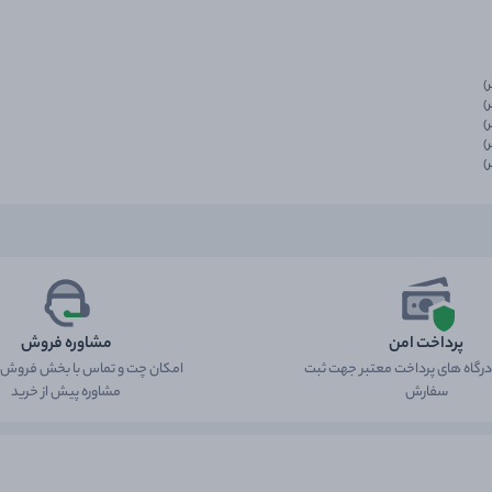
پرداخت امن
مشاوره فروش
 درگاه های پرداخت معتبر جهت ثبت
امکان چت و تماس با بخش فروش ب
سفارش
مشاوره پیش از خرید