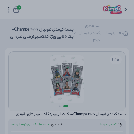
0
بسته های
بسته کیمدی فوتبال 2026 Champs-
فوتبالی
کیمدی فوتبال
خانه
/
/
/
پک 6 تایی ویژه کلکسیونر های نقره ای
2026
5 / 1
بسته کیمدی فوتبال 2026 Champs- پک 6 تایی ویژه کلکسیونر های نقره ای
برند:
دسته‌بندی:
کیمدی فوتبال
بسته های کیمدی فوتبال 2026