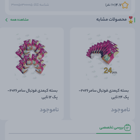
4.7
(60 نفر)
شناسه کالا: 300050300005
محصولات مشابه
مشاهده همه
بسته کیمدی فوتبال سامر 2026-
بسته کیمدی فوتبال سامر 2026-
پک 24 تایی
پک 12 تایی
ناموجود
ناموجود
بررسی تخصصی