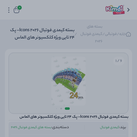
0
بسته های
بسته کیمدی فوتبال 2026 Icons- پک
فوتبالی
کیمدی فوتبال
خانه
/
/
/
24 تایی ویژه کلکسیونر های الماس
2026
6 / 1
بسته کیمدی فوتبال 2026 Icons- پک 24 تایی ویژه کلکسیونر های الماس
برند:
دسته‌بندی:
کیمدی فوتبال
بسته های کیمدی فوتبال 2026