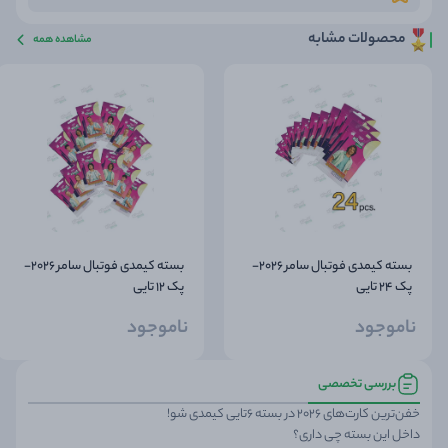
محصولات مشابه
مشاهده همه
بسته کیمدی فوتبال سامر 2026-
بسته کیمدی فوتبال سامر 2026-
پک 24 تایی
پک 12 تایی
ناموجود
ناموجود
بررسی تخصصی
خفن‌ترین کارت‌های 2026 در بسته 6تایی کیمدی شو!
داخل این بسته چی داری؟